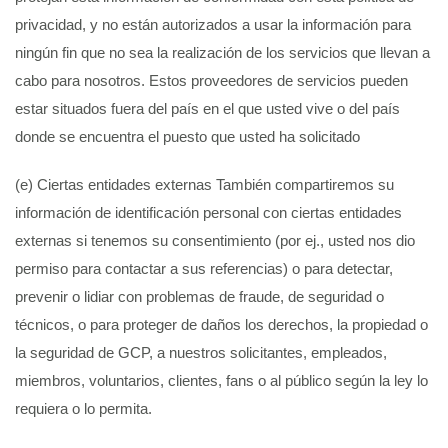
privacidad, y no están autorizados a usar la información para
ningún fin que no sea la realización de los servicios que llevan a
cabo para nosotros. Estos proveedores de servicios pueden
estar situados fuera del país en el que usted vive o del país
donde se encuentra el puesto que usted ha solicitado
(e) Ciertas entidades externas También compartiremos su
información de identificación personal con ciertas entidades
externas si tenemos su consentimiento (por ej., usted nos dio
permiso para contactar a sus referencias) o para detectar,
prevenir o lidiar con problemas de fraude, de seguridad o
técnicos, o para proteger de daños los derechos, la propiedad o
la seguridad de GCP, a nuestros solicitantes, empleados,
miembros, voluntarios, clientes, fans o al público según la ley lo
requiera o lo permita.