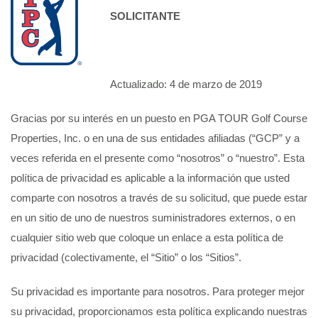
SOLICITANTE
Actualizado: 4 de marzo de 2019
Gracias por su interés en un puesto en PGA TOUR Golf Course
Properties, Inc. o en una de sus entidades afiliadas (“GCP” y a
veces referida en el presente como “nosotros” o “nuestro”. Esta
política de privacidad es aplicable a la información que usted
comparte con nosotros a través de su solicitud, que puede estar
en un sitio de uno de nuestros suministradores externos, o en
cualquier sitio web que coloque un enlace a esta política de
privacidad (colectivamente, el “Sitio” o los “Sitios”.
Su privacidad es importante para nosotros. Para proteger mejor
su privacidad, proporcionamos esta política explicando nuestras