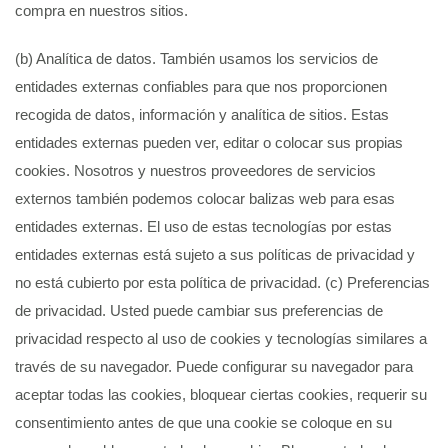
compra en nuestros sitios.
(b) Analítica de datos. También usamos los servicios de
entidades externas confiables para que nos proporcionen
recogida de datos, información y analítica de sitios. Estas
entidades externas pueden ver, editar o colocar sus propias
cookies. Nosotros y nuestros proveedores de servicios
externos también podemos colocar balizas web para esas
entidades externas. El uso de estas tecnologías por estas
entidades externas está sujeto a sus políticas de privacidad y
no está cubierto por esta política de privacidad. (c) Preferencias
de privacidad. Usted puede cambiar sus preferencias de
privacidad respecto al uso de cookies y tecnologías similares a
través de su navegador. Puede configurar su navegador para
aceptar todas las cookies, bloquear ciertas cookies, requerir su
consentimiento antes de que una cookie se coloque en su