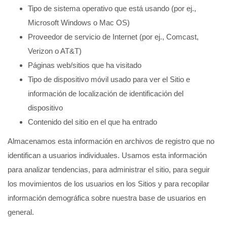
Tipo de sistema operativo que está usando (por ej.,
Microsoft Windows o Mac OS)
Proveedor de servicio de Internet (por ej., Comcast,
Verizon o AT&T)
Páginas web/sitios que ha visitado
Tipo de dispositivo móvil usado para ver el Sitio e
información de localización de identificación del
dispositivo
Contenido del sitio en el que ha entrado
Almacenamos esta información en archivos de registro que no
identifican a usuarios individuales. Usamos esta información
para analizar tendencias, para administrar el sitio, para seguir
los movimientos de los usuarios en los Sitios y para recopilar
información demográfica sobre nuestra base de usuarios en
general.