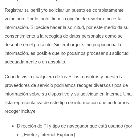
Registrar su perfil y/o solicitar un puesto es completamente
voluntario. Por lo tanto, tiene la opción de revelar o no esta
información. Si decide hacer la solicitud, por este medio da su
consentimiento a la recogida de datos personales como se
describe en el presente. Sin embargo, si no proporciona la
información, es posible que no podamos procesar su solicitud
adecuadamente o en absoluto.
Cuando visita cualquiera de los Sitios, nosotros y nuestros
proveedores de servicio podríamos recoger diversos tipos de
información sobre su dispositivo y su actividad en Internet. Una
lista representativa de este tipo de información que podríamos
recoger incluye:
Dirección de PI y tipo de navegador que está usando (por
ej., Firefox, Internet Explorer)