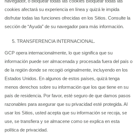
navegador, o bloquear todas las cookies Bloquear todas las
cookies afectará su experiencia en línea y quizá le impida
disfrutar todas las funciones ofrecidas en los Sitios. Consulte la
sección de “Ayuda” de su navegador para más información.
TRANSFERENCIA INTERNACIONAL.
GCP opera internacionalmente, lo que significa que su
información puede ser almacenada y procesada fuera del país o
de la región donde se recogió originalmente, incluyendo en los
Estados Unidos. En algunos de estos países, quizá tenga
menos derechos sobre su información que los que tiene en su
país de residencia. Por favor, esté seguro de que damos pasos
razonables para asegurar que su privacidad esté protegida. Al
usar los Sitios, usted acepta que su información se recoja, se
use, se transfiera y se almacene como se explica en esta
política de privacidad.