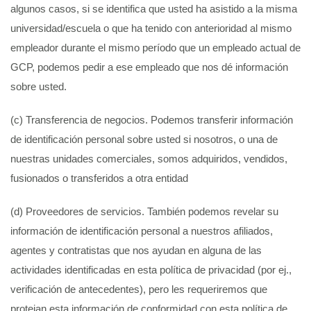
algunos casos, si se identifica que usted ha asistido a la misma
universidad/escuela o que ha tenido con anterioridad al mismo
empleador durante el mismo período que un empleado actual de
GCP, podemos pedir a ese empleado que nos dé información
sobre usted.
(c) Transferencia de negocios. Podemos transferir información
de identificación personal sobre usted si nosotros, o una de
nuestras unidades comerciales, somos adquiridos, vendidos,
fusionados o transferidos a otra entidad
(d) Proveedores de servicios. También podemos revelar su
información de identificación personal a nuestros afiliados,
agentes y contratistas que nos ayudan en alguna de las
actividades identificadas en esta política de privacidad (por ej.,
verificación de antecedentes), pero les requeriremos que
protejan esta información de conformidad con esta política de