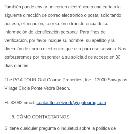
También puede enviar un correo electrónico o una carta a la
siguiente dirección de correo electrónico o postal solicitando
acceso, eliminación, corrección o transferencia de su
información de identificación personal. Para fines de
verificación, por favor indique su nombre, su apellido y la
dirección de correo electrónico que usa para ese servicio. Nos
esforzaremos por responder a su solicitud de acceso en 30
días o antes.
The PGA TOUR Golf Course Properties, Inc –13000 Sawgrass
Village Circle Ponte Vedra Beach,
FL 32082 email:
contacttpcnetwork@pgatourhq.com
CÓMO CONTACTARNOS.
Si tiene cualquier pregunta o inquietud sobre la política de