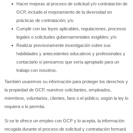
Hacer mejoras al proceso de solicitud y/o contratación de
GCP, incluido el mejoramiento de la diversidad en
prácticas de contratación; y/o
Cumplir con las leyes aplicables, regulaciones, procesos
legales o solicitudes gubernamentales exigibles; y/o
Realizar previsoramente investigación sobre sus
habilidades y antecedentes educativos y profesionales y
contactarlo si pensamos que sería apropiado para un
trabajo con nosotros.
También usaremos su información para proteger los derechos y
la propiedad de GCP, nuestros solicitantes, empleados,
miembros, voluntarios, clientes, fans o el público, según la ley lo
requiera o lo permita.
Si se le ofrece un empleo con GCP y lo acepta, la información
recogida durante el proceso de solicitud y contratación formará