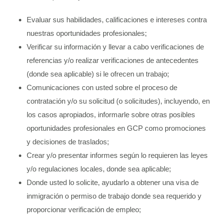
Evaluar sus habilidades, calificaciones e intereses contra
nuestras oportunidades profesionales;
Verificar su información y llevar a cabo verificaciones de
referencias y/o realizar verificaciones de antecedentes
(donde sea aplicable) si le ofrecen un trabajo;
Comunicaciones con usted sobre el proceso de
contratación y/o su solicitud (o solicitudes), incluyendo, en
los casos apropiados, informarle sobre otras posibles
oportunidades profesionales en GCP como promociones
y decisiones de traslados;
Crear y/o presentar informes según lo requieren las leyes
y/o regulaciones locales, donde sea aplicable;
Donde usted lo solicite, ayudarlo a obtener una visa de
inmigración o permiso de trabajo donde sea requerido y
proporcionar verificación de empleo;