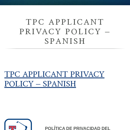
TPC APPLICANT
PRIVACY POLICY –
SPANISH
TPC APPLICANT PRIVACY
POLICY – SPANISH
POLÍTICA DE PRIVACIDAD DEL