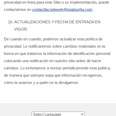
privacidad en línea para este Sitio o su implementación, puede
contactarnos en
contacttpcnetwork@pgatourhq.com
.
ACTUALIZACIONES Y FECHA DE ENTRADA EN
VIGOR.
De cuando en cuando, podemos actualizar esta política de
privacidad. Le notificaremos sobre cambios materiales en la
forma en que tratamos la información de identificación personal
colocando una notificación en nuestro sitio antes de hacer
cambios. Lo exhortamos a revisar periódicamente esta política,
de manera que siempre sepa qué información recogemos,
cómo la usamos y a quién se la divulgamos.