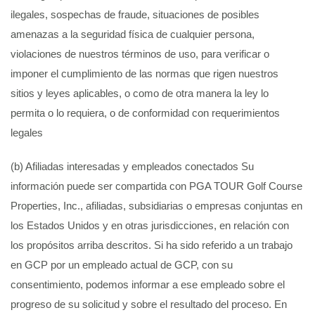
ilegales, sospechas de fraude, situaciones de posibles
amenazas a la seguridad física de cualquier persona,
violaciones de nuestros términos de uso, para verificar o
imponer el cumplimiento de las normas que rigen nuestros
sitios y leyes aplicables, o como de otra manera la ley lo
permita o lo requiera, o de conformidad con requerimientos
legales
(b) Afiliadas interesadas y empleados conectados Su
información puede ser compartida con PGA TOUR Golf Course
Properties, Inc., afiliadas, subsidiarias o empresas conjuntas en
los Estados Unidos y en otras jurisdicciones, en relación con
los propósitos arriba descritos. Si ha sido referido a un trabajo
en GCP por un empleado actual de GCP, con su
consentimiento, podemos informar a ese empleado sobre el
progreso de su solicitud y sobre el resultado del proceso. En