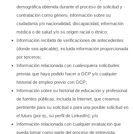
demográfica obtenida durante el proceso de solicitud y
contratación como género, información sobre su
ciudadanía y/o nacionalidad, discapacidad, información
médica o de salud y/o su origen racial o étnico;
Información recibida de verificaciones de antecedentes
(donde sea aplicable), incluida información proporcionada
por terceros;
Información relacionada con cualesquiera solicitudes
previas que haya podido hacer a GCP y/o cualquier
historial de empleo previo con GCP;
Información sobre su historial de educación y profesional
de fuentes públicas, incluida la Internet, que creamos
pertinente para su solicitud o para una posible solicitud en
el futuro (por ej., su perfil de LinkedIn); y/o
Información relacionada con cualquier evaluación que
pueda tomar como parte del proceso de entrevista.