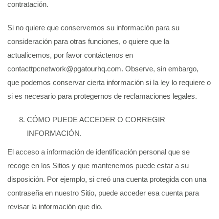
contratación.
Si no quiere que conservemos su información para su
consideración para otras funciones, o quiere que la
actualicemos, por favor contáctenos en
contacttpcnetwork@pgatourhq.com
. Observe, sin embargo,
que podemos conservar cierta información si la ley lo requiere o
si es necesario para protegernos de reclamaciones legales.
CÓMO PUEDE ACCEDER O CORREGIR
INFORMACIÓN.
El acceso a información de identificación personal que se
recoge en los Sitios y que mantenemos puede estar a su
disposición. Por ejemplo, si creó una cuenta protegida con una
contraseña en nuestro Sitio, puede acceder esa cuenta para
revisar la información que dio.