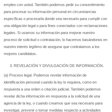
empleo con usted. También podemos pedir su consentimiento
para procesar su información personal en circunstancias
específicas o procesarla donde sea necesario para cumplir con
una obligación legal o para fines conectados con reclamaciones
legales. Si usamos su información para mejorar nuestro
proceso de solicitud o contratación, lo hacemos basándonos en
nuestro interés legítimo de asegurar que contratamos a los
mejores candidatos.
REVELACIÓN Y DIVULGACIÓN DE INFORMACIÓN.
(a) Proceso legal. Podemos revelar información de
identificación personal cuando la ley lo requiera, como en
respuesta a una orden o citación judicial. También podemos
revelar dicha información en respuesta a la solicitud de una
agencia de la ley, o cuando creamos que sea necesario para
investigar, prevenir o tomar medidas respecto a actividades