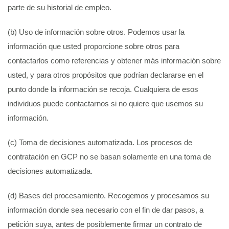
parte de su historial de empleo.
(b) Uso de información sobre otros. Podemos usar la
información que usted proporcione sobre otros para
contactarlos como referencias y obtener más información sobre
usted, y para otros propósitos que podrían declararse en el
punto donde la información se recoja. Cualquiera de esos
individuos puede contactarnos si no quiere que usemos su
información.
(c) Toma de decisiones automatizada. Los procesos de
contratación en GCP no se basan solamente en una toma de
decisiones automatizada.
(d) Bases del procesamiento. Recogemos y procesamos su
información donde sea necesario con el fin de dar pasos, a
petición suya, antes de posiblemente firmar un contrato de