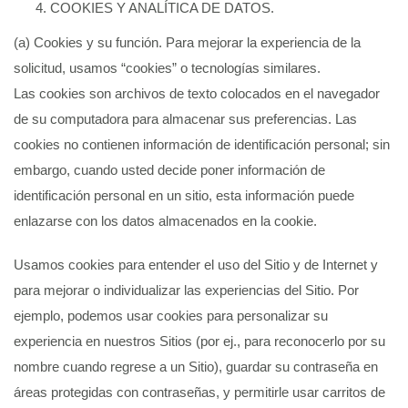
COOKIES Y ANALÍTICA DE DATOS.
(a) Cookies y su función. Para mejorar la experiencia de la
solicitud, usamos “cookies” o tecnologías similares.
Las cookies son archivos de texto colocados en el navegador
de su computadora para almacenar sus preferencias. Las
cookies no contienen información de identificación personal; sin
embargo, cuando usted decide poner información de
identificación personal en un sitio, esta información puede
enlazarse con los datos almacenados en la cookie.
Usamos cookies para entender el uso del Sitio y de Internet y
para mejorar o individualizar las experiencias del Sitio. Por
ejemplo, podemos usar cookies para personalizar su
experiencia en nuestros Sitios (por ej., para reconocerlo por su
nombre cuando regrese a un Sitio), guardar su contraseña en
áreas protegidas con contraseñas, y permitirle usar carritos de