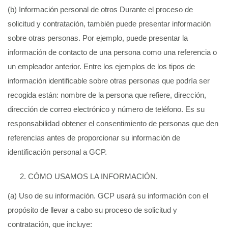
(b) Información personal de otros Durante el proceso de
solicitud y contratación, también puede presentar información
sobre otras personas. Por ejemplo, puede presentar la
información de contacto de una persona como una referencia o
un empleador anterior. Entre los ejemplos de los tipos de
información identificable sobre otras personas que podría ser
recogida están: nombre de la persona que refiere, dirección,
dirección de correo electrónico y número de teléfono. Es su
responsabilidad obtener el consentimiento de personas que den
referencias antes de proporcionar su información de
identificación personal a GCP.
CÓMO USAMOS LA INFORMACIÓN.
(a) Uso de su información. GCP usará su información con el
propósito de llevar a cabo su proceso de solicitud y
contratación, que incluye: