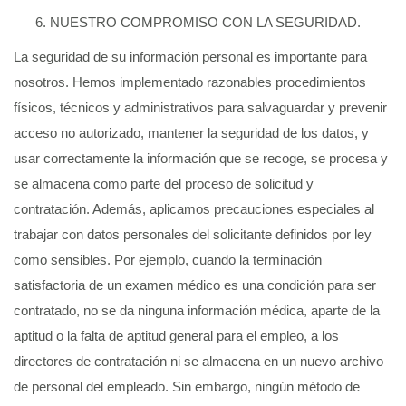
NUESTRO COMPROMISO CON LA SEGURIDAD.
La seguridad de su información personal es importante para
nosotros. Hemos implementado razonables procedimientos
físicos, técnicos y administrativos para salvaguardar y prevenir
acceso no autorizado, mantener la seguridad de los datos, y
usar correctamente la información que se recoge, se procesa y
se almacena como parte del proceso de solicitud y
contratación. Además, aplicamos precauciones especiales al
trabajar con datos personales del solicitante definidos por ley
como sensibles. Por ejemplo, cuando la terminación
satisfactoria de un examen médico es una condición para ser
contratado, no se da ninguna información médica, aparte de la
aptitud o la falta de aptitud general para el empleo, a los
directores de contratación ni se almacena en un nuevo archivo
de personal del empleado. Sin embargo, ningún método de