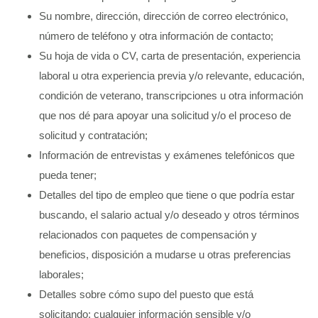
Su nombre, dirección, dirección de correo electrónico,
número de teléfono y otra información de contacto;
Su hoja de vida o CV, carta de presentación, experiencia
laboral u otra experiencia previa y/o relevante, educación,
condición de veterano, transcripciones u otra información
que nos dé para apoyar una solicitud y/o el proceso de
solicitud y contratación;
Información de entrevistas y exámenes telefónicos que
pueda tener;
Detalles del tipo de empleo que tiene o que podría estar
buscando, el salario actual y/o deseado y otros términos
relacionados con paquetes de compensación y
beneficios, disposición a mudarse u otras preferencias
laborales;
Detalles sobre cómo supo del puesto que está
solicitando; cualquier información sensible y/o