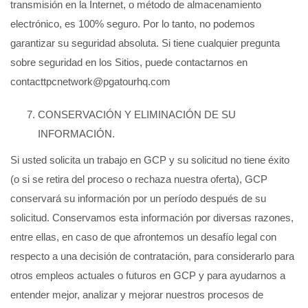
transmisión en la Internet, o método de almacenamiento
electrónico, es 100% seguro. Por lo tanto, no podemos
garantizar su seguridad absoluta. Si tiene cualquier pregunta
sobre seguridad en los Sitios, puede contactarnos en
contacttpcnetwork@pgatourhq.com
CONSERVACIÓN Y ELIMINACIÓN DE SU
INFORMACIÓN.
Si usted solicita un trabajo en GCP y su solicitud no tiene éxito
(o si se retira del proceso o rechaza nuestra oferta), GCP
conservará su información por un período después de su
solicitud. Conservamos esta información por diversas razones,
entre ellas, en caso de que afrontemos un desafío legal con
respecto a una decisión de contratación, para considerarlo para
otros empleos actuales o futuros en GCP y para ayudarnos a
entender mejor, analizar y mejorar nuestros procesos de