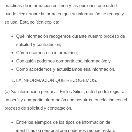
prácticas de información en línea y las opciones que usted
puede elegir sobre la forma en que su información se recoge y
se usa. Esta política explica:
Qué información recogemos durante nuestro proceso de
solicitud y contratación;
Cómo usamos esa información;
Con quién podemos compartir esa información; y
Cómo accedemos y actualizamos esa información.
LA INFORMACIÓN QUE RECOGEMOS.
(a) Su información personal. En los Sitios, usted podrá registrar
un perfil y compartir información con nosotros en relación con el
proceso de solicitud y contratación.
Entre los ejemplos de los tipos de información de
identificación personal que podemos recoger están: